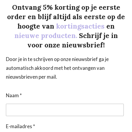
Ontvang 5% korting op je eerste
order en blijf altijd als eerste op de
hoogte van
kortingsacties
en
nieuwe producten.
Schrijf je in
voor onze nieuwsbrief!
Door je in te schrijven op onze nieuwsbrief ga je
automatisch akkoord met het ontvangen van
nieuwsbrieven per mail.
Naam *
E-mailadres *