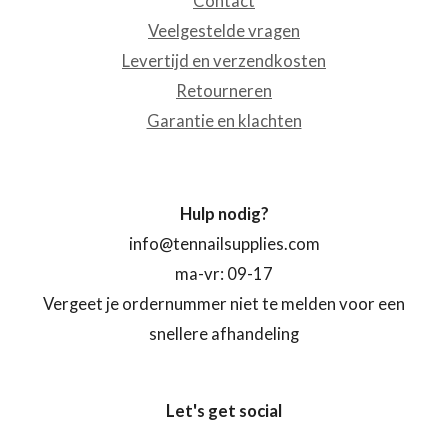
Contact
Veelgestelde vragen
Levertijd en verzendkosten
Retourneren
Garantie en klachten
Hulp nodig?
info@tennailsupplies.com
ma-vr: 09-17
Vergeet je ordernummer niet te melden voor een
snellere afhandeling
Let's get social