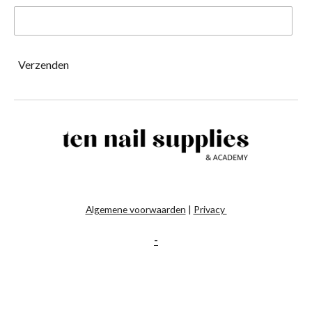
Verzenden
Algemene voorwaarden
|
Privacy
-