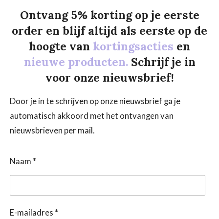
Ontvang 5% korting op je eerste
order en blijf altijd als eerste op de
hoogte van
kortingsacties
en
nieuwe producten.
Schrijf je in
voor onze nieuwsbrief!
Door je in te schrijven op onze nieuwsbrief ga je
automatisch akkoord met het ontvangen van
nieuwsbrieven per mail.
Naam *
E-mailadres *