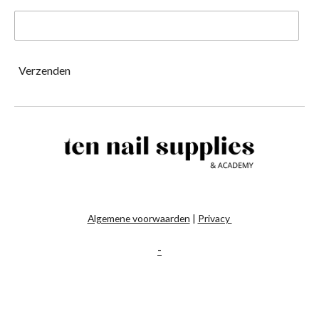
Verzenden
Algemene voorwaarden
|
Privacy
-