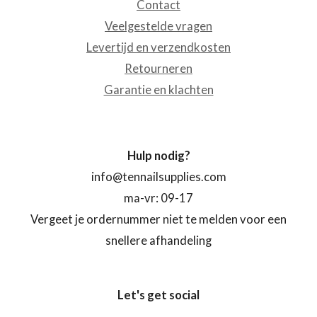
Contact
Veelgestelde vragen
Levertijd en verzendkosten
Retourneren
Garantie en klachten
Hulp nodig?
info@tennailsupplies.com
ma-vr: 09-17
Vergeet je ordernummer niet te melden voor een
snellere afhandeling
Let's get social