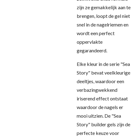
zijn ze gemakkelijk aan te
brengen, loopt de gel niet
snel in de nagelriemen en
wordt een perfect
oppervlakte
gegarandeerd.
Elke kleur in de serie "Sea
Story" bevat veelkleurige
deeltjes, waardoor een
verbazingwekkend
iriserend effect ontstaat
waardoor de nagels er
mooi uitzien.
De "Sea
Story" builder gels zijn de
perfecte keuze voor