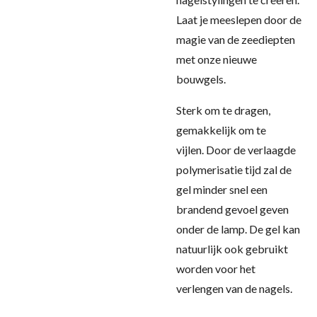
Laat je meeslepen door de
magie van de zeediepten
met onze nieuwe
bouwgels.
Sterk om te dragen,
gemakkelijk om te
vijlen.
Door de verlaagde
polymerisatie tijd zal de
gel minder snel een
brandend gevoel geven
onder de lamp
. De gel kan
natuurlijk ook gebruikt
worden voor het
verlengen van de nagels.