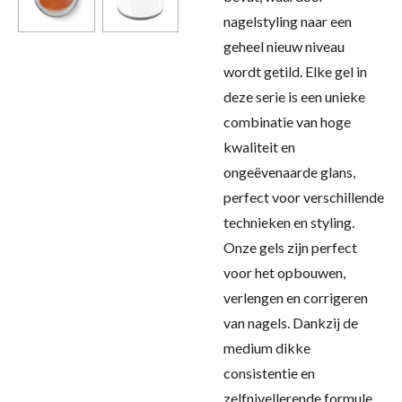
nagelstyling naar een
geheel nieuw niveau
wordt getild. Elke gel in
deze serie is een unieke
combinatie van hoge
kwaliteit en
ongeëvenaarde glans,
perfect voor verschillende
technieken en styling.
Onze gels zijn perfect
voor het opbouwen,
verlengen en corrigeren
van nagels. Dankzij de
medium dikke
consistentie en
zelfnivellerende formule