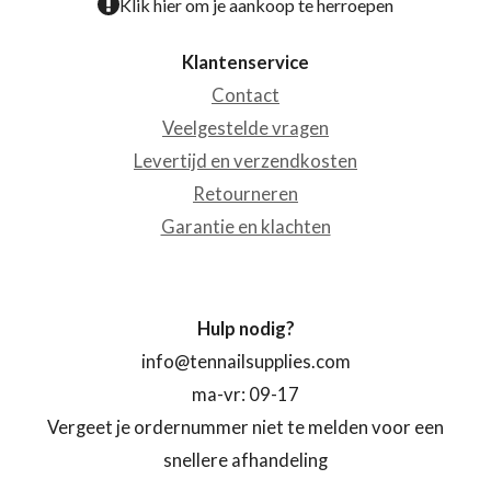
Klik hier om je aankoop te herroepen
Klantenservice
Contact
Veelgestelde vragen
Levertijd en verzendkosten
Retourneren
Garantie en klachten
Hulp nodig?
info@tennailsupplies.com
ma-vr: 09-17
Vergeet je ordernummer niet te melden voor een
snellere afhandeling