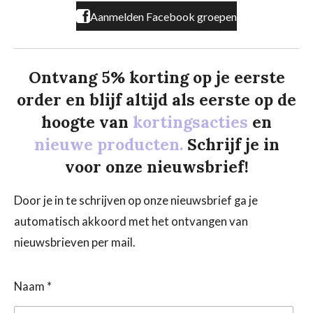
Aanmelden Facebook groepen
Ontvang 5% korting op je eerste
order en blijf altijd als eerste op de
hoogte van
kortingsacties
en
nieuwe producten.
Schrijf je in
voor onze nieuwsbrief!
Door je in te schrijven op onze nieuwsbrief ga je
automatisch akkoord met het ontvangen van
nieuwsbrieven per mail.
Naam *