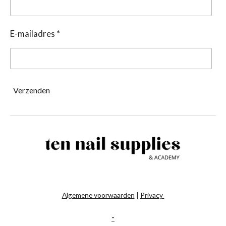
E-mailadres *
Verzenden
Algemene voorwaarden
|
Privacy
-