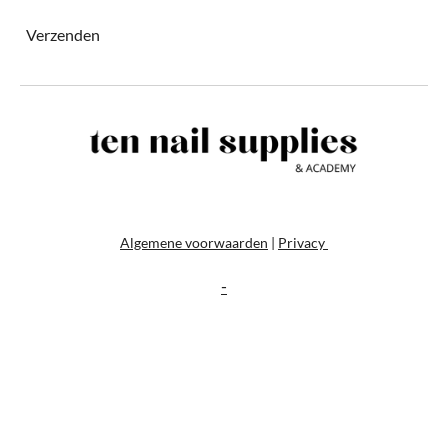
Verzenden
Algemene voorwaarden
|
Privacy
-