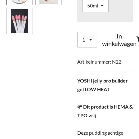
In
winkelwagen
Artikelnummer:
N22
YOSHI jelly pro builder
gel LOW HEAT
🌱 Dit product is HEMA &
TPO vrij
Deze pudding achtige