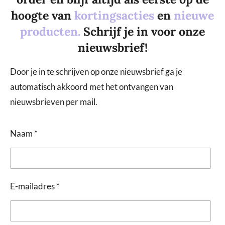
hoogte van
kortingsacties
en
nieuwe
producten.
Schrijf je in voor onze
nieuwsbrief!
Door je in te schrijven op onze nieuwsbrief ga je
automatisch akkoord met het ontvangen van
nieuwsbrieven per mail.
Naam *
E-mailadres *