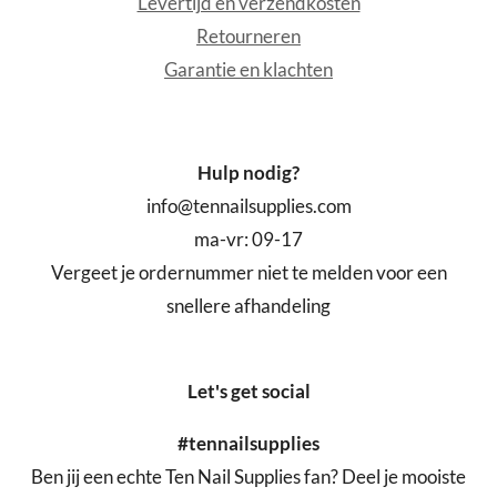
Levertijd en verzendkosten
Retourneren
Garantie en klachten
Hulp nodig?
info@tennailsupplies.com
ma-vr: 09-17
Vergeet je ordernummer niet te melden voor een
snellere afhandeling
Let's get social
#tennailsupplies
Ben jij een echte Ten Nail Supplies fan? Deel je mooiste