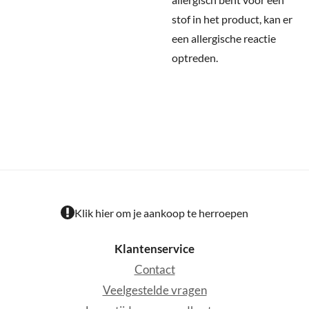
stof in het product, kan er
een allergische reactie
optreden.
Klik hier om je aankoop te herroepen
Klantenservice
Contact
Veelgestelde vragen