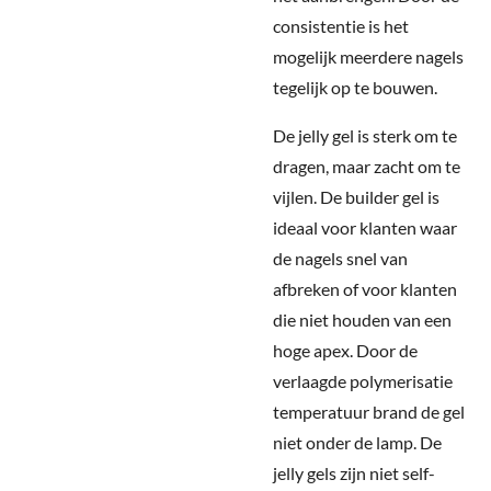
consistentie is het
mogelijk meerdere nagels
tegelijk op te bouwen.
De jelly gel is sterk om te
dragen, maar zacht om te
vijlen. De builder gel is
ideaal voor klanten waar
de nagels snel van
afbreken of voor klanten
die niet houden van een
hoge apex. Door de
verlaagde polymerisatie
temperatuur brand de gel
niet onder de lamp.
De
jelly gels zijn niet self-