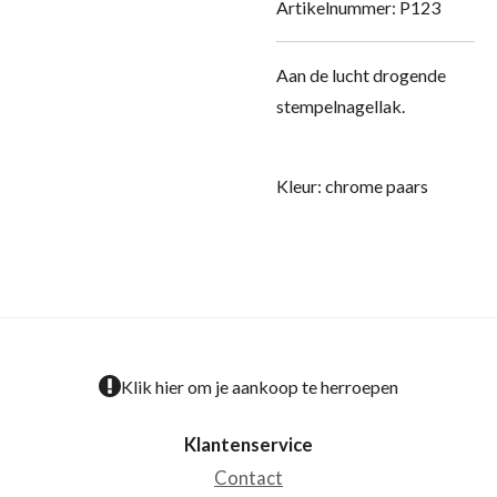
Artikelnummer:
P123
Aan de lucht drogende
stempelnagellak.
Kleur: chrome paars
Klik hier om je aankoop te herroepen
Klantenservice
Contact