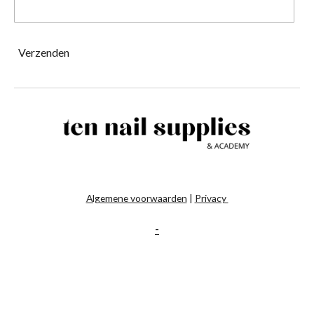
Verzenden
Algemene voorwaarden
|
Privacy
-