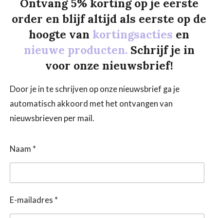
Ontvang 5% korting op je eerste
order en blijf altijd als eerste op de
hoogte van
kortingsacties
en
nieuwe producten.
Schrijf je in
voor onze nieuwsbrief!
Door je in te schrijven op onze nieuwsbrief ga je
automatisch akkoord met het ontvangen van
nieuwsbrieven per mail.
Naam *
E-mailadres *