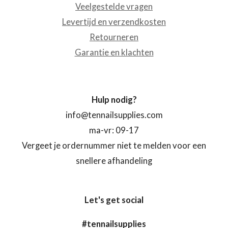
Veelgestelde vragen
Levertijd en verzendkosten
Retourneren
Garantie en klachten
Hulp nodig?
info@tennailsupplies.com
ma-vr: 09-17
Vergeet je ordernummer niet te melden voor een
snellere afhandeling
Let's get social
#tennailsupplies