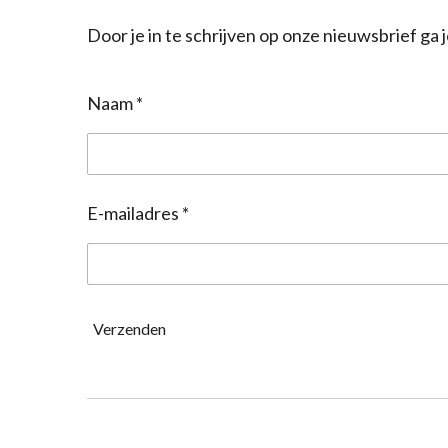
Door je in te schrijven op onze nieuwsbrief g
Naam *
E-mailadres *
Verzenden