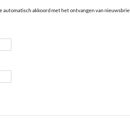
a je automatisch akkoord met het ontvangen van nieuwsbrie