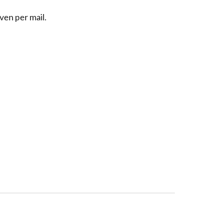
ven per mail.