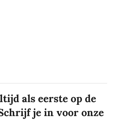
tijd als eerste op de
Schrijf je in voor onze