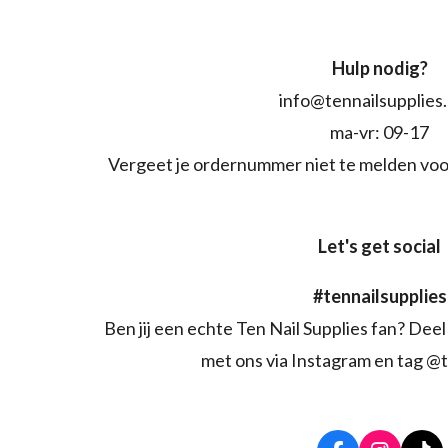
Hulp nodig?
info@tennailsupplies
ma-vr: 09-17
Vergeet je ordernummer niet te melden voo
Let's get social
#tennailsupplies
Ben jij een echte Ten Nail Supplies fan? Deel 
met ons via Instagram en tag @t