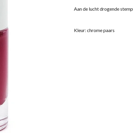
Aan de lucht drogende stemp
Kleur: chrome paars