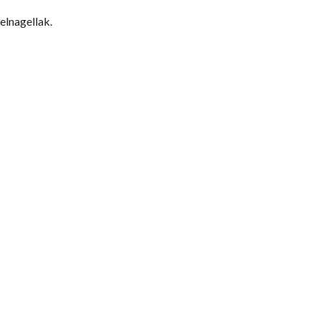
elnagellak.