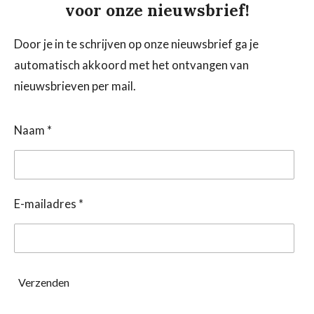
voor onze nieuwsbrief!
Door je in te schrijven op onze nieuwsbrief ga je
automatisch akkoord met het ontvangen van
nieuwsbrieven per mail.
Naam *
E-mailadres *
Verzenden