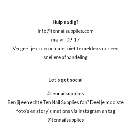
Hulp nodig?
info@tennailsupplies.com
ma-vr: 09-17
Vergeet je ordernummer niet te melden voor een
snellere afhandeling
Let's get social
#tennailsupplies
Ben jij een echte Ten Nail Supplies fan? Deel je mooiste
foto's en story's met ons via Instagram en tag
@tennailsupplies