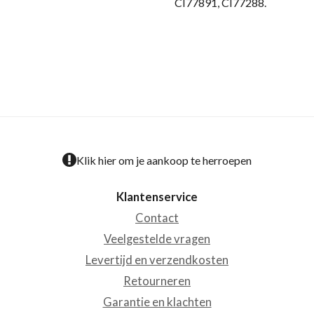
CI77891, CI77288.
Klik hier om je aankoop te herroepen
Klantenservice
Contact
Veelgestelde vragen
Levertijd en verzendkosten
Retourneren
Garantie en klachten