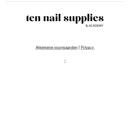
Algemene voorwaarden
|
Privacy
-