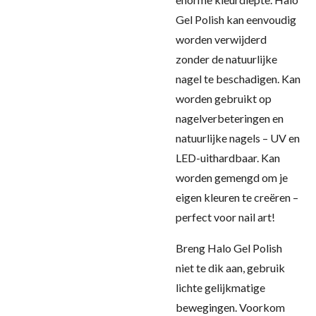
Gel Polish kan eenvoudig
worden verwijderd
zonder de natuurlijke
nagel te beschadigen. Kan
worden gebruikt op
nagelverbeteringen en
natuurlijke nagels – UV en
LED-uithardbaar. Kan
worden gemengd om je
eigen kleuren te creëren –
perfect voor nail art!
Breng Halo Gel Polish
niet te dik aan, gebruik
lichte gelijkmatige
bewegingen. Voorkom