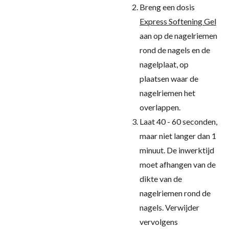
Breng een dosis
Express Softening Gel
aan op de nagelriemen
rond de nagels en de
nagelplaat, op
plaatsen waar de
nagelriemen het
overlappen.
Laat 40 - 60 seconden,
maar niet langer dan 1
minuut. De inwerktijd
moet afhangen van de
dikte van de
nagelriemen rond de
nagels. Verwijder
vervolgens