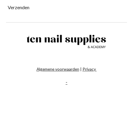
Verzenden
Algemene voorwaarden
|
Privacy
-