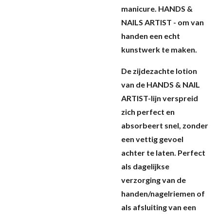
manicure. HANDS &
NAILS ARTIST - om van
handen een echt
kunstwerk te maken.
De zijdezachte lotion
van de HANDS & NAIL
ARTIST-lijn
verspreid
zich perfect en
absorbeert snel, zonder
een vettig gevoel
achter te laten. Perfect
als dagelijkse
verzorging van de
handen/nagelriemen of
als afsluiting van een