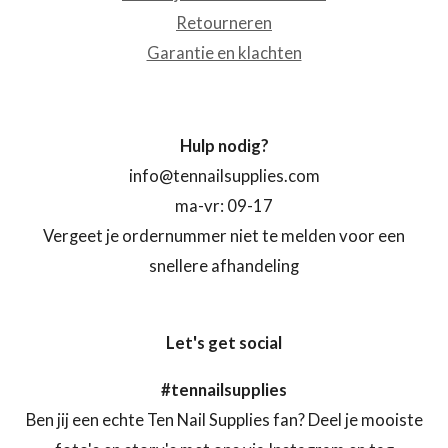
Retourneren
Garantie en klachten
Hulp nodig?
info@tennailsupplies.com
ma-vr: 09-17
Vergeet je ordernummer niet te melden voor een
snellere afhandeling
Let's get social
#tennailsupplies
Ben jij een echte Ten Nail Supplies fan? Deel je mooiste