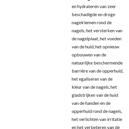
en hydrateren van zeer
beschadigde en droge
nagelriemen rond de
nagels, het versterken van
de nagelplaat, het voeden
van de huid, het opnieuw
opbouwen van de
natuurlijke beschermende
barrière van de opperhuid,
het egaliseren van de
kleur van de nagels, het
gladstrijken van de huid
van de handen en de
opperhuid rond de nagels,
het verlichten van irritatie
en het verbeteren van de