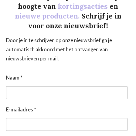
hoogte van
kortingsacties
en
nieuwe producten.
Schrijf je in
voor onze nieuwsbrief!
Door je in te schrijven op onze nieuwsbrief ga je
automatisch akkoord met het ontvangen van
nieuwsbrieven per mail.
Naam *
E-mailadres *