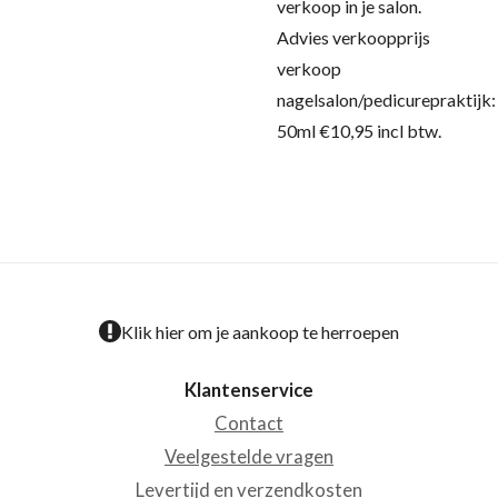
verkoop in je salon.
Advies verkoopprijs
verkoop
nagelsalon/pedicurepraktijk:
50ml €10,95 incl btw.
Klik hier om je aankoop te herroepen
Klantenservice
Contact
Veelgestelde vragen
Levertijd en verzendkosten