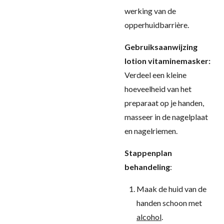
werking van de
opperhuidbarrière.
Gebruiksaanwijzing
lotion vitaminemasker:
Verdeel een kleine
hoeveelheid van het
preparaat op je handen,
masseer in de nagelplaat
en nagelriemen.
Stappenplan
behandeling
:
Maak de huid van de
handen schoon met
alcohol
.