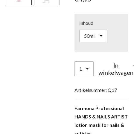
Inhoud
In
winkelwagen
Artikelnummer:
Q17
Farmona Professional
HANDS & NAILS ARTIST
lotion mask for nails &
cuticles