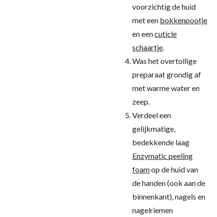
voorzichtig de huid
met een
bokkenpootje
en een
cuticle
schaartje
.
Was het overtollige
preparaat grondig af
met warme water en
zeep.
Verdeel een
gelijkmatige,
bedekkende laag
Enzymatic peeling
foam
op de huid van
de handen (ook aan de
binnenkant), nagels en
nagelriemen