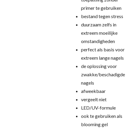
primer te gebruiken
bestand tegen stress
duurzaam zelfs in
extreem moeilijke
omstandigheden
perfect als basis voor
extreem lange nagels
de oplossing voor
zwakke/beschadigde
nagels
afweekbaar
vergeelt niet
LED/UV-formule
ook te gebruiken als
blooming gel