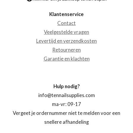
Klantenservice
Contact
Veelgestelde vragen
Levertijd en verzendkosten
Retourneren
Garantie en klachten
Hulp nodig?
info@tennailsupplies.com
ma-vr: 09-17
Vergeet je ordernummer niet te melden voor een
snellere afhandeling