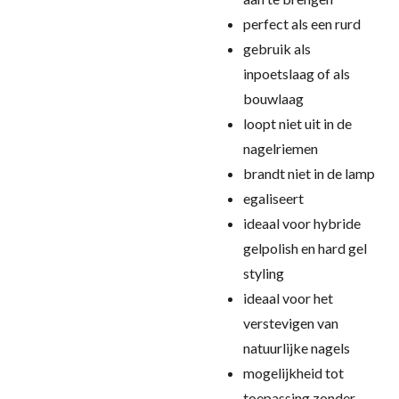
perfect als een rurd
gebruik als
inpoetslaag of als
bouwlaag
loopt niet uit in de
nagelriemen
brandt niet in de lamp
egaliseert
ideaal voor hybride
gelpolish en hard gel
styling
ideaal voor het
verstevigen van
natuurlijke nagels
mogelijkheid tot
toepassing zonder