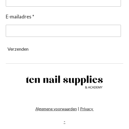
E-mailadres *
Verzenden
Algemene voorwaarden
|
Privacy
-