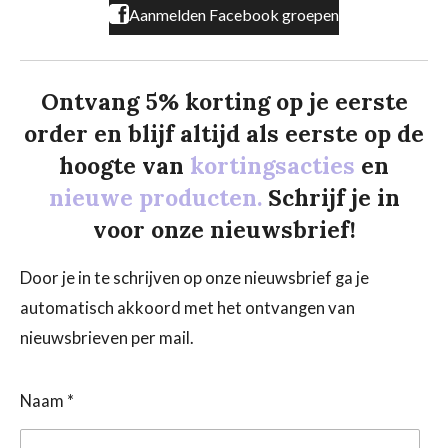
Aanmelden Facebook groepen
Ontvang 5% korting op je eerste
order en blijf altijd als eerste op de
hoogte van
kortingsacties
en
nieuwe producten.
Schrijf je in
voor onze nieuwsbrief!
Door je in te schrijven op onze nieuwsbrief ga je
automatisch akkoord met het ontvangen van
nieuwsbrieven per mail.
Naam *