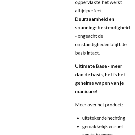
oppervlakte, het werkt
altijd perfect.
Duurzaamheid en
spanningsbestendigheid
- ongeacht de
omstandigheden blijft de
basis intact.
Ultimate Base - meer
dan de basis, het is het
geheime wapen van je
manicure!
Meer over het product:
uitstekende hechting
gemakkelijk en snel
aan te brengen