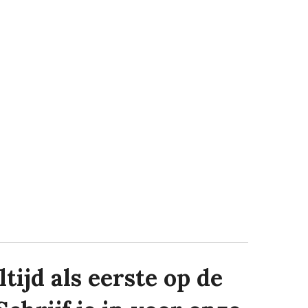
tijd als eerste op de