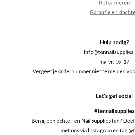
Retourneren
Garantie en klacht
Hulp nodig?
info@tennailsupplies
ma-vr: 09-17
Vergeet je ordernummer niet te melden voo
Let's get social
#tennailsupplies
Ben jij een echte Ten Nail Supplies fan? Deel 
met ons via Instagram en tag @t