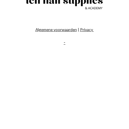
Algemene voorwaarden
|
Privacy
-