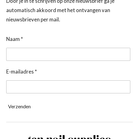
Door je in te schrijven op onze nieuwsbrief ga je
automatisch akkoord met het ontvangen van
nieuwsbrieven per mail.
Naam *
E-mailadres *
Verzenden