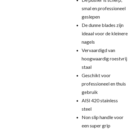
smal en professioneel
geslepen
De dunne blades zijn
ideaal voor de kleinere
nagels
Vervaardigd van
hoogwaardig roestvrij
staal
Geschikt voor
professioneel en thuis
gebruik
AISI 420 stainless
steel
Non slip handle voor
een super grip