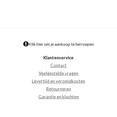
Klik hier om je aankoop te herroepen
Klantenservice
Contact
Veelgestelde vragen
Levertijd en verzendkosten
Retourneren
Garantie en klachten