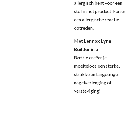
allergisch bent voor een
stof in het product, kan er
een allergische reactie
optreden.
Met
Lennox Lynn
Builder in a
Bottle
creëer je
moeiteloos een sterke,
strakke en langdurige
nagelverlenging of
versteviging!