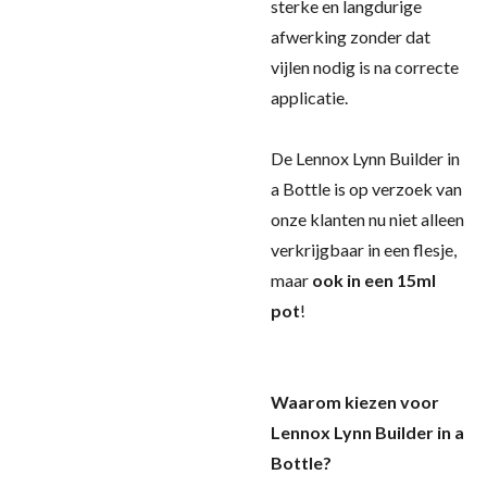
sterke en langdurige
afwerking zonder dat
vijlen nodig is na correcte
applicatie.
De Lennox Lynn Builder in
a Bottle is op verzoek van
onze klanten nu niet alleen
verkrijgbaar in een flesje,
maar
ook in een 15ml
pot
!
Waarom kiezen voor
Lennox Lynn Builder in a
Bottle?