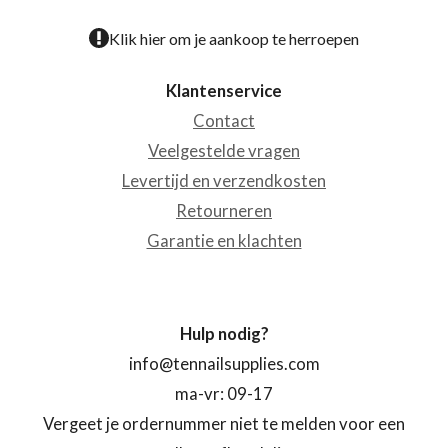
Klik hier om je aankoop te herroepen
Klantenservice
Contact
Veelgestelde vragen
Levertijd en verzendkosten
Retourneren
Garantie en klachten
Hulp nodig?
info@tennailsupplies.com
ma-vr: 09-17
Vergeet je ordernummer niet te melden voor een