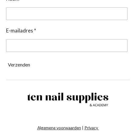
E-mailadres *
Verzenden
Algemene voorwaarden
|
Privacy