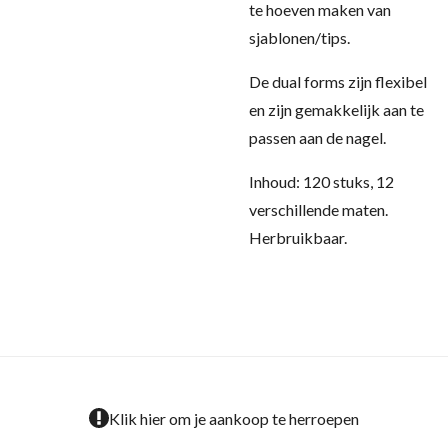
te hoeven maken van
sjablonen/tips.
De dual forms zijn flexibel
en zijn gemakkelijk aan te
passen aan de nagel.
Inhoud: 120 stuks, 12
verschillende maten.
Herbruikbaar.
Klik hier om je aankoop te herroepen