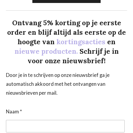
Ontvang 5% korting op je eerste
order en blijf altijd als eerste op de
hoogte van
kortingsacties
en
nieuwe producten.
Schrijf je in
voor onze nieuwsbrief!
Door je in te schrijven op onze nieuwsbrief ga je
automatisch akkoord met het ontvangen van
nieuwsbrieven per mail.
Naam *