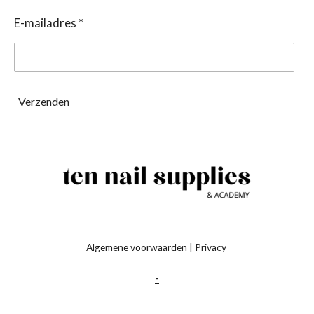
E-mailadres *
Verzenden
Algemene voorwaarden
|
Privacy
-