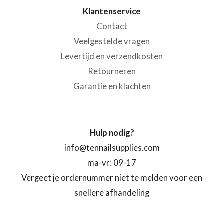
Klantenservice
Contact
Veelgestelde vragen
Levertijd en verzendkosten
Retourneren
Garantie en klachten
Hulp nodig?
info@tennailsupplies.com
ma-vr: 09-17
Vergeet je ordernummer niet te melden voor een
snellere afhandeling