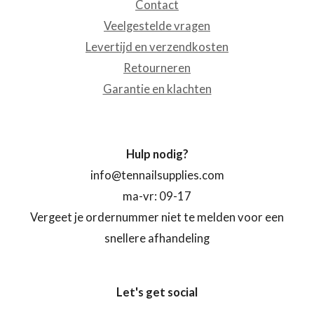
Contact
Veelgestelde vragen
Levertijd en verzendkosten
Retourneren
Garantie en klachten
Hulp nodig?
info@tennailsupplies.com
ma-vr: 09-17
Vergeet je ordernummer niet te melden voor een
snellere afhandeling
Let's get social