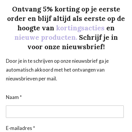
Ontvang 5% korting op je eerste
order en blijf altijd als eerste op de
hoogte van
kortingsacties
en
nieuwe producten.
Schrijf je in
voor onze nieuwsbrief!
Door je in te schrijven op onze nieuwsbrief ga je
automatisch akkoord met het ontvangen van
nieuwsbrieven per mail.
Naam *
E-mailadres *