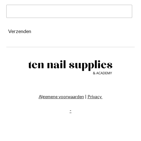
Verzenden
Algemene voorwaarden
|
Privacy
-