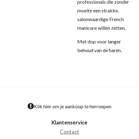
professionals die zonder
moeite een strakke,
salonwaardige French
manicure willen zetten.
Met dop voor langer
behoud van de haren.
Klik hier om je aankoop te herroepen
Klantenservice
Contact