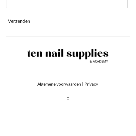
Verzenden
Algemene voorwaarden
|
Privacy
-