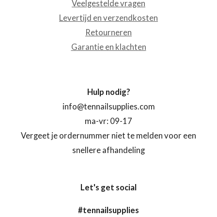
Veelgestelde vragen
Levertijd en verzendkosten
Retourneren
Garantie en klachten
Hulp nodig?
info@tennailsupplies.com
ma-vr: 09-17
Vergeet je ordernummer niet te melden voor een
snellere afhandeling
Let's get social
#tennailsupplies