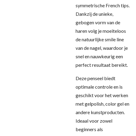
symmetrische French tips.
Dankzij de unieke,
gebogen vorm van de
haren volg je moeiteloos
de natuurlijke smile line
van de nagel, waardoor je
snel en nauwkeurig een
perfect resultaat bereikt.
Deze penseel biedt
optimale controle en is
geschikt voor het werken
met gelpolish, color gel en
andere kunstproducten.
Ideaal voor zowel
beginners als