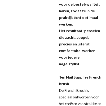
voor de beste kwaliteit
haren, zodat ze in de
praktijk écht optimaal
werken.
Het resultaat: penselen
die zacht, soepel,
precies en uiterst
comfortabel werken
voor iedere
nagelstylist.
Ten Nail Supplies French
brush
De French Brush is
speciaal ontworpen voor
het creëren van strakke en