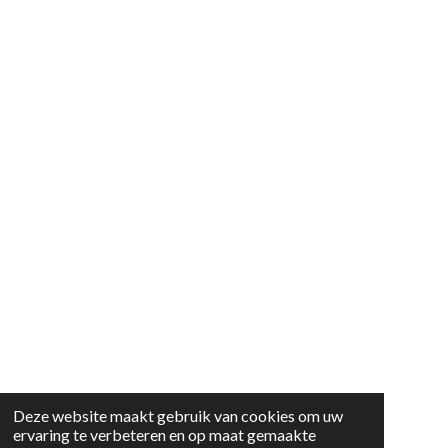
Deze website maakt gebruik van cookies om uw
ervaring te verbeteren en op maat gemaakte