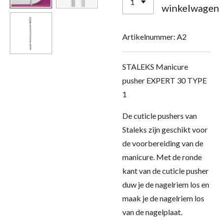
winkelwagen
Artikelnummer:
A2
STALEKS Manicure
pusher EXPERT 30 TYPE
1
De cuticle pushers van
Staleks zijn geschikt voor
de voorbereiding van de
manicure. Met de ronde
kant van de cuticle pusher
duw je de nagelriem los en
maak je de nagelriem los
van de nagelplaat.