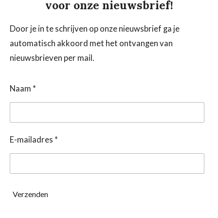
voor onze nieuwsbrief!
Door je in te schrijven op onze nieuwsbrief ga je
automatisch akkoord met het ontvangen van
nieuwsbrieven per mail.
Naam *
E-mailadres *
Verzenden