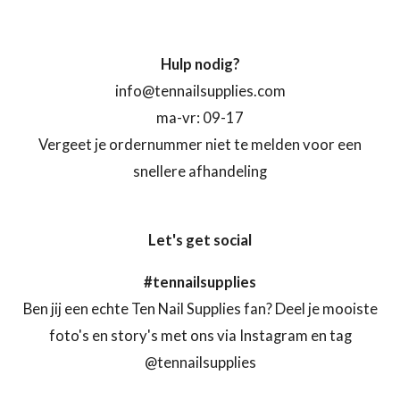
Hulp nodig?
info@tennailsupplies.com
ma-vr: 09-17
Vergeet je ordernummer niet te melden voor een
snellere afhandeling
Let's get social
#tennailsupplies
Ben jij een echte Ten Nail Supplies fan? Deel je mooiste
foto's en story's met ons via Instagram en tag
@tennailsupplies