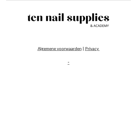
Algemene voorwaarden
|
Privacy
-