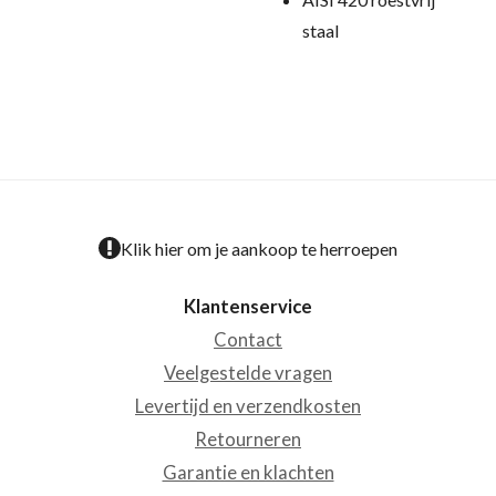
staal
Klik hier om je aankoop te herroepen
Klantenservice
Contact
Veelgestelde vragen
Levertijd en verzendkosten
Retourneren
Garantie en klachten