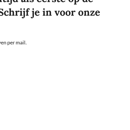
Schrijf je in voor onze
en per mail.