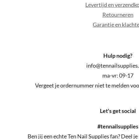
Levertijd en verzendk
Retourneren
Garantie en klacht
Hulp nodig?
info@tennailsupplies
ma-vr: 09-17
Vergeet je ordernummer niet te melden voor
Let's get social
#tennailsupplies
Ben jij een echte Ten Nail Supplies fan? Deel je