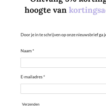
hoogte van
kortingsa
Door je in te schrijven op onze nieuwsbrief ga
Naam *
E-mailadres *
Verzenden