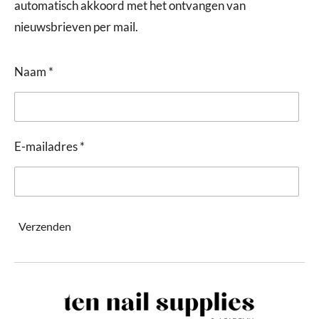
automatisch akkoord met het ontvangen van
nieuwsbrieven per mail.
Naam *
E-mailadres *
Verzenden