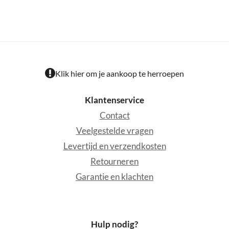
Klik hier om je aankoop te herroepen
Klantenservice
Contact
Veelgestelde vragen
Levertijd en verzendkosten
Retourneren
Garantie en klachten
Hulp nodig?