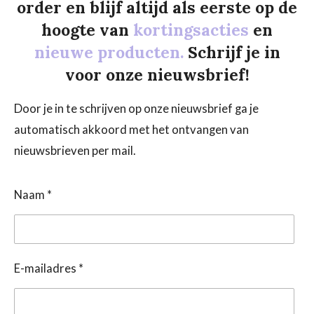
order en blijf altijd als eerste op de
hoogte van
kortingsacties
en
nieuwe producten.
Schrijf je in
voor onze nieuwsbrief!
Door je in te schrijven op onze nieuwsbrief ga je
automatisch akkoord met het ontvangen van
nieuwsbrieven per mail.
Naam *
E-mailadres *