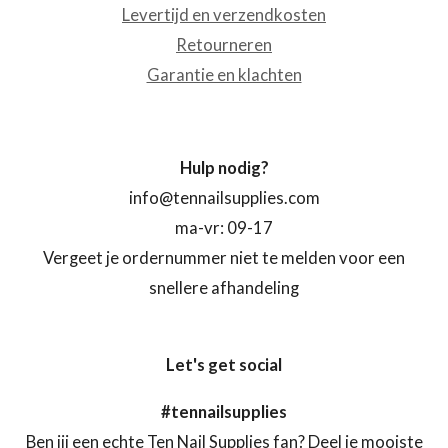
Levertijd en verzendkosten
Retourneren
Garantie en klachten
Hulp nodig?
info@tennailsupplies.com
ma-vr: 09-17
Vergeet je ordernummer niet te melden voor een
snellere afhandeling
Let's get social
#tennailsupplies
Ben jij een echte Ten Nail Supplies fan? Deel je mooiste