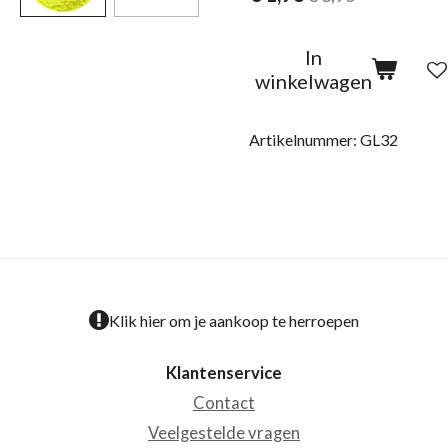
In
winkelwagen
Artikelnummer:
GL32
Klik hier om je aankoop te herroepen
Klantenservice
Contact
Veelgestelde vragen