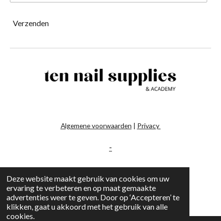
Verzenden
Algemene voorwaarden
|
Privacy
-
Deze website maakt gebruik van cookies om uw
ervaring te verbeteren en op maat gemaakte
advertenties weer te geven. Door op ‘Accepteren’ te
klikken, gaat u akkoord met het gebruik van alle
cookies.