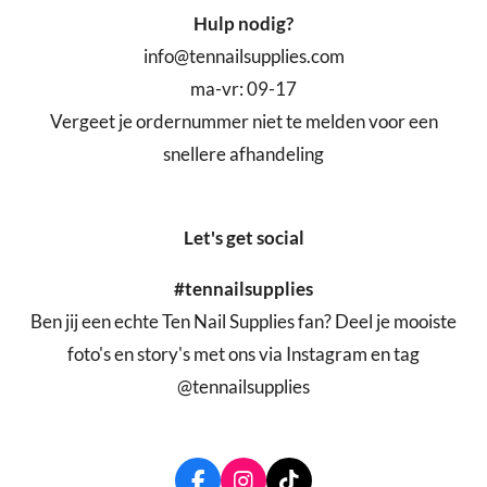
Hulp nodig?
info@tennailsupplies.com
ma-vr: 09-17
Vergeet je ordernummer niet te melden voor een
snellere afhandeling
Let's get social
#tennailsupplies
Ben jij een echte Ten Nail Supplies fan? Deel je mooiste
foto's en story's met ons via Instagram en tag
@tennailsupplies