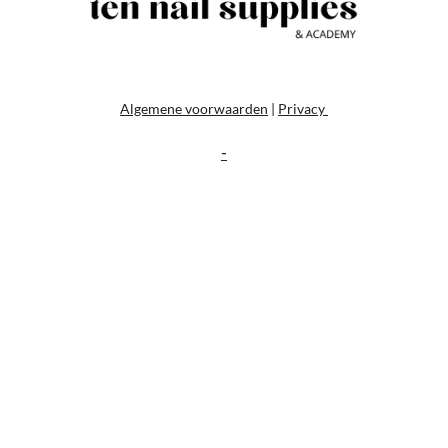
Algemene voorwaarden
|
Privacy
-