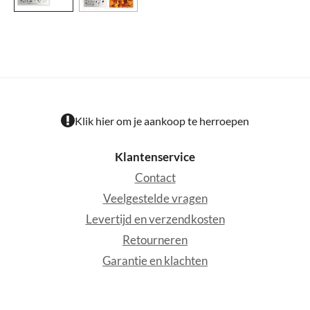
Klik hier om je aankoop te herroepen
Klantenservice
Contact
Veelgestelde vragen
Levertijd en verzendkosten
Retourneren
Garantie en klachten