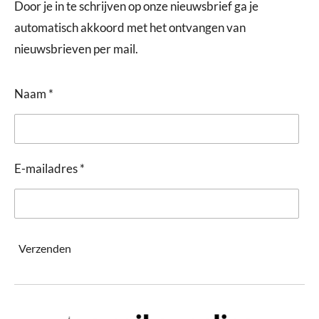
Door je in te schrijven op onze nieuwsbrief ga je
automatisch akkoord met het ontvangen van
nieuwsbrieven per mail.
Naam *
E-mailadres *
Verzenden