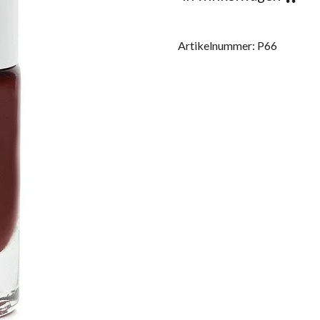
Artikelnummer:
P66