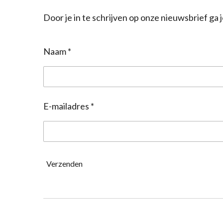
Door je in te schrijven op onze nieuwsbrief g
Naam *
E-mailadres *
Verzenden