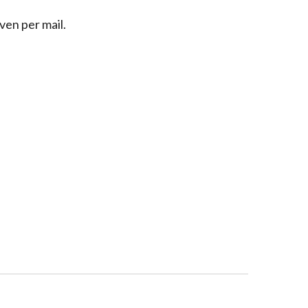
ven per mail.