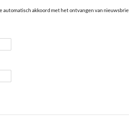
a je automatisch akkoord met het ontvangen van nieuwsbrie