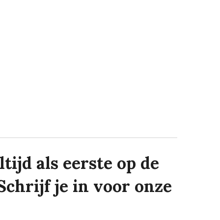
tijd als eerste op de
Schrijf je in voor onze