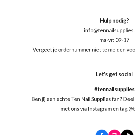
Hulp nodig?
info@tennailsupplies
ma-vr: 09-17
Vergeet je ordernummer niet te melden voo
Let's get social
#tennailsupplies
Ben jij een echte Ten Nail Supplies fan? Deel 
met ons via Instagram en tag @t