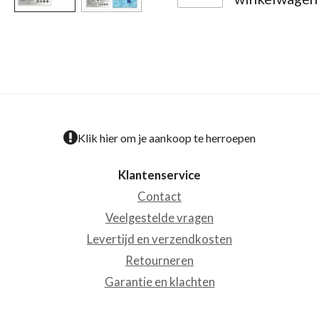
Klik hier om je aankoop te herroepen
Klantenservice
Contact
Veelgestelde vragen
Levertijd en verzendkosten
Retourneren
Garantie en klachten