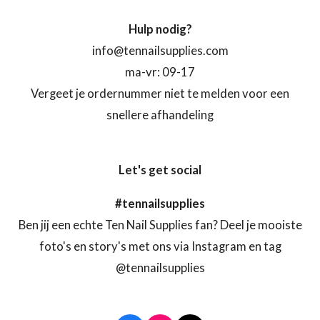
Hulp nodig?
info@tennailsupplies.com
ma-vr: 09-17
Vergeet je ordernummer niet te melden voor een
snellere afhandeling
Let's get social
#tennailsupplies
Ben jij een echte Ten Nail Supplies fan? Deel je mooiste
foto's en story's met ons via Instagram en tag
@tennailsupplies