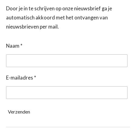
Door je in te schrijven op onze nieuwsbrief ga je
automatisch akkoord met het ontvangen van
nieuwsbrieven per mail.
Naam *
E-mailadres *
Verzenden