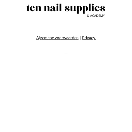
Algemene voorwaarden
|
Privacy
-