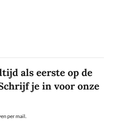
tijd als eerste op de
Schrijf je in voor onze
en per mail.