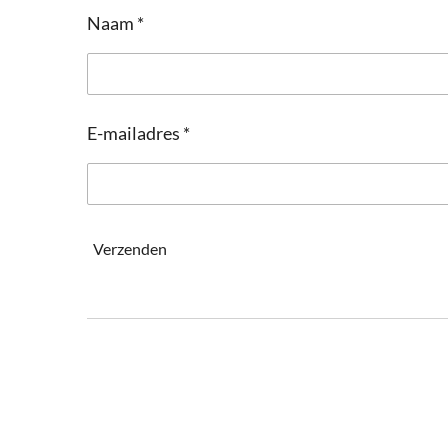
Naam *
E-mailadres *
Verzenden