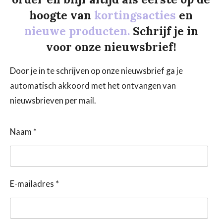
hoogte van
kortingsacties
en
nieuwe producten.
Schrijf je in
voor onze nieuwsbrief!
Door je in te schrijven op onze nieuwsbrief ga je
automatisch akkoord met het ontvangen van
nieuwsbrieven per mail.
Naam *
E-mailadres *