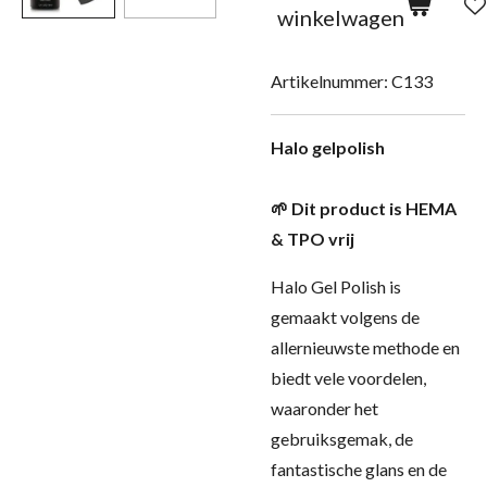
winkelwagen
Artikelnummer:
C133
Halo gelpolish
🌱 Dit product is HEMA
& TPO vrij
Halo Gel Polish is
gemaakt volgens de
allernieuwste methode en
biedt vele voordelen,
waaronder het
gebruiksgemak, de
fantastische glans en de