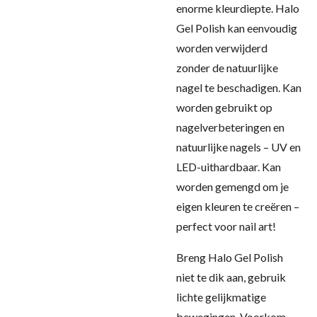
enorme kleurdiepte. Halo
Gel Polish kan eenvoudig
worden verwijderd
zonder de natuurlijke
nagel te beschadigen. Kan
worden gebruikt op
nagelverbeteringen en
natuurlijke nagels – UV en
LED-uithardbaar. Kan
worden gemengd om je
eigen kleuren te creëren –
perfect voor nail art!
Breng Halo Gel Polish
niet te dik aan, gebruik
lichte gelijkmatige
bewegingen. Voorkom