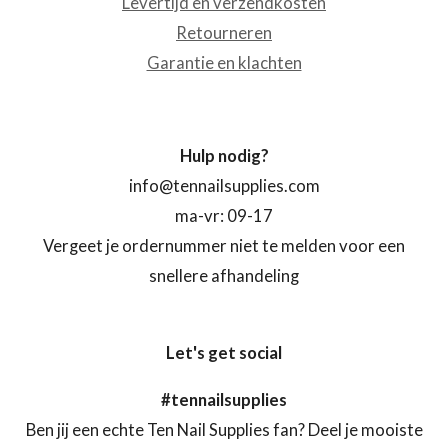
Levertijd en verzendkosten
Retourneren
Garantie en klachten
Hulp nodig?
info@tennailsupplies.com
ma-vr: 09-17
Vergeet je ordernummer niet te melden voor een
snellere afhandeling
Let's get social
#tennailsupplies
Ben jij een echte Ten Nail Supplies fan? Deel je mooiste