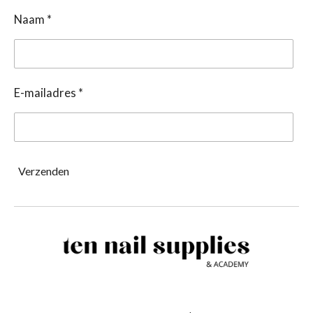
Naam *
E-mailadres *
Verzenden