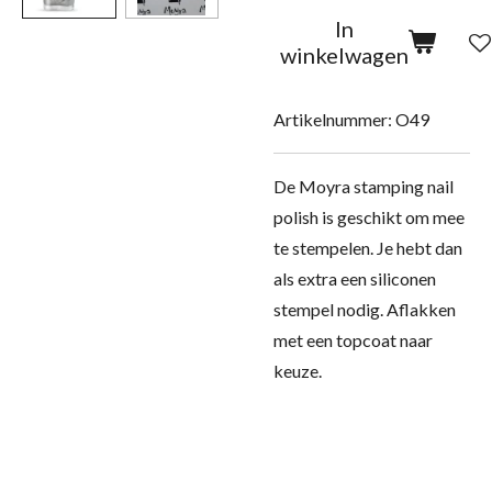
In
winkelwagen
Artikelnummer:
O49
De Moyra stamping nail
polish is geschikt om mee
te stempelen. Je hebt dan
als extra een siliconen
stempel nodig. Aflakken
met een topcoat naar
keuze.