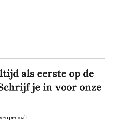
tijd als eerste op de
Schrijf je in voor onze
ven per mail.