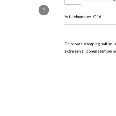
Artikelnummer:
O16
De Moyra stamping nail polis
extra een siliconen stempel 