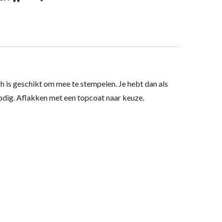
h is geschikt om mee te stempelen. Je hebt dan als
nodig. Aflakken met een topcoat naar keuze.