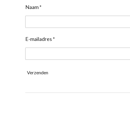
Naam *
E-mailadres *
Verzenden