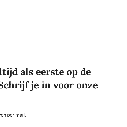
tijd als eerste op de
Schrijf je in voor onze
en per mail.