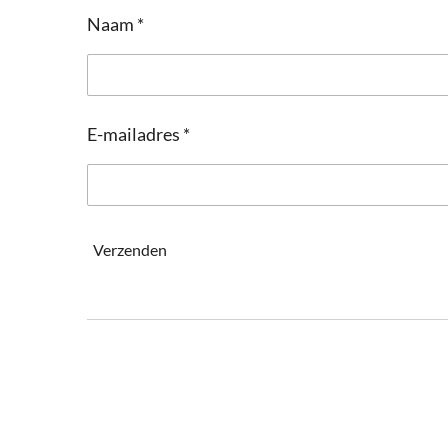
Naam *
E-mailadres *
Verzenden