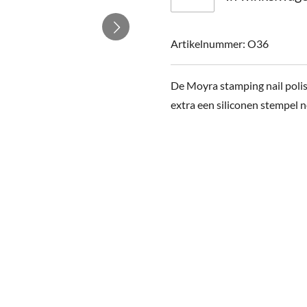
Artikelnummer:
O36
De Moyra stamping nail polis
extra een siliconen stempel 