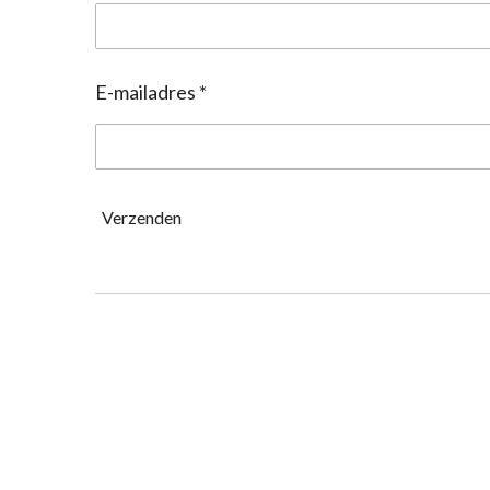
E-mailadres *
Verzenden