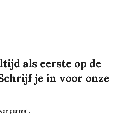
tijd als eerste op de
Schrijf je in voor onze
ven per mail.