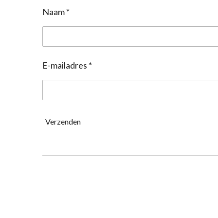
Naam *
E-mailadres *
Verzenden