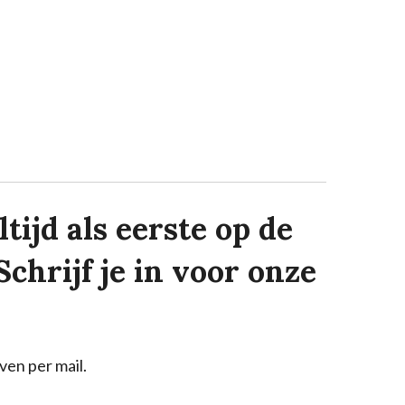
tijd als eerste op de
Schrijf je in voor onze
ven per mail.