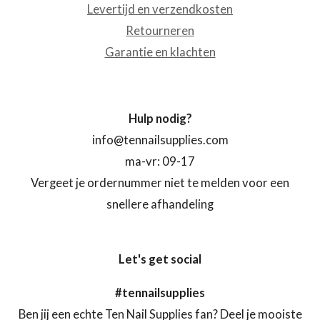
Levertijd en verzendkosten
Retourneren
Garantie en klachten
Hulp nodig?
info@tennailsupplies.com
ma-vr: 09-17
Vergeet je ordernummer niet te melden voor een
snellere afhandeling
Let's get social
#tennailsupplies
Ben jij een echte Ten Nail Supplies fan? Deel je mooiste