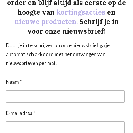
order en blijf altijd als eerste op de
hoogte van
kortingsacties
en
nieuwe producten.
Schrijf je in
voor onze nieuwsbrief!
Door je in te schrijven op onze nieuwsbrief ga je
automatisch akkoord met het ontvangen van
nieuwsbrieven per mail.
Naam *
E-mailadres *