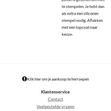
te stempelen. Je hebt dan
als extra een siliconen
stempel nodig. Aflakken
met een topcoat naar
keuze.
Klik hier om je aankoop te herroepen
Klantenservice
Contact
Veelgestelde vragen