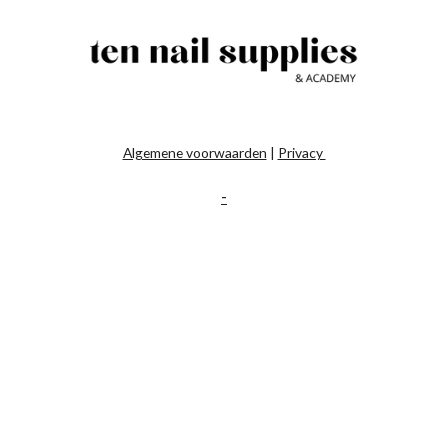
Algemene voorwaarden
|
Privacy
-