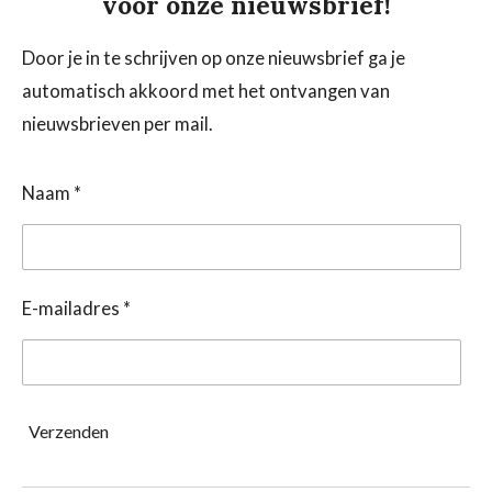
voor onze nieuwsbrief!
Door je in te schrijven op onze nieuwsbrief ga je
automatisch akkoord met het ontvangen van
nieuwsbrieven per mail.
Naam *
E-mailadres *
Verzenden