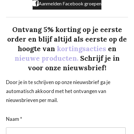
Aanmelden Facebook groepen
Ontvang 5% korting op je eerste
order en blijf altijd als eerste op de
hoogte van
kortingsacties
en
nieuwe producten.
Schrijf je in
voor onze nieuwsbrief!
Door je in te schrijven op onze nieuwsbrief ga je
automatisch akkoord met het ontvangen van
nieuwsbrieven per mail.
Naam *