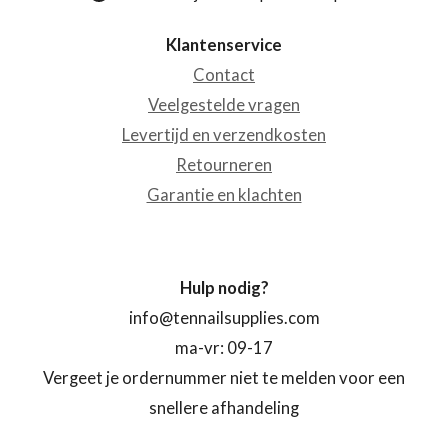
Klantenservice
Contact
Veelgestelde vragen
Levertijd en verzendkosten
Retourneren
Garantie en klachten
Hulp nodig?
info@tennailsupplies.com
ma-vr: 09-17
Vergeet je ordernummer niet te melden voor een
snellere afhandeling