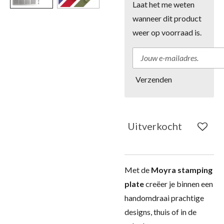
Laat het me weten
wanneer dit product
weer op voorraad is.
Verzenden
Uitverkocht
Met de
Moyra stamping
plate
creëer je binnen een
handomdraai prachtige
designs, thuis of in de