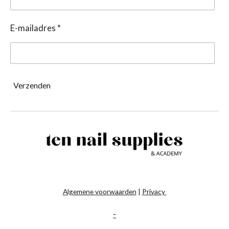
E-mailadres *
Verzenden
Algemene voorwaarden
|
Privacy
-