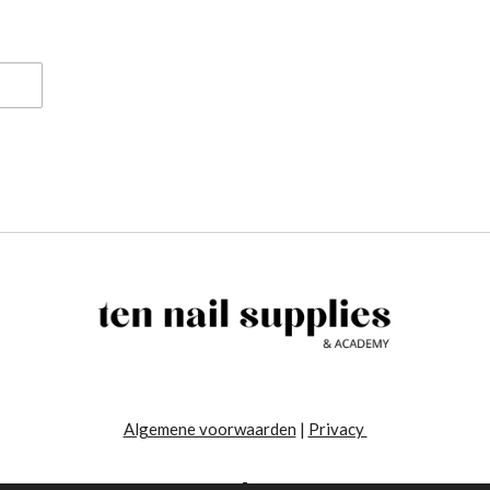
Algemene voorwaarden
|
Privacy
-