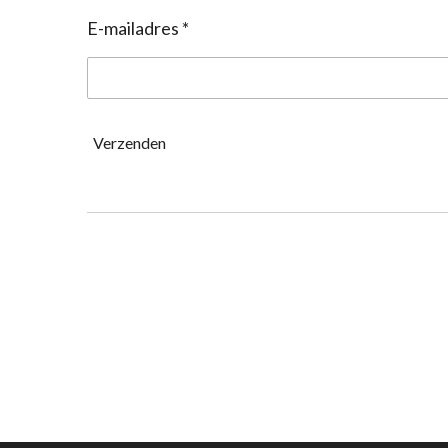
E-mailadres *
Verzenden