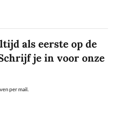
tijd als eerste op de
Schrijf je in voor onze
ven per mail.