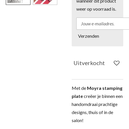
wanneer dit product
weer op voorraad is.
Verzenden
Uitverkocht
Met de
Moyra stamping
plate
creëer je binnen een
handomdraai prachtige
designs, thuis of in de
salon!