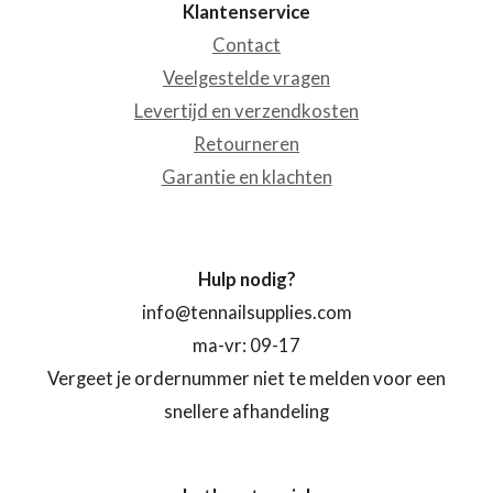
Klantenservice
Contact
Veelgestelde vragen
Levertijd en verzendkosten
Retourneren
Garantie en klachten
Hulp nodig?
info@tennailsupplies.com
ma-vr: 09-17
Vergeet je ordernummer niet te melden voor een
snellere afhandeling