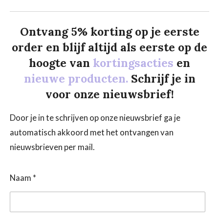
Ontvang 5% korting op je eerste
order en blijf altijd als eerste op de
hoogte van
kortingsacties
en
nieuwe producten.
Schrijf je in
voor onze nieuwsbrief!
Door je in te schrijven op onze nieuwsbrief ga je
automatisch akkoord met het ontvangen van
nieuwsbrieven per mail.
Naam *