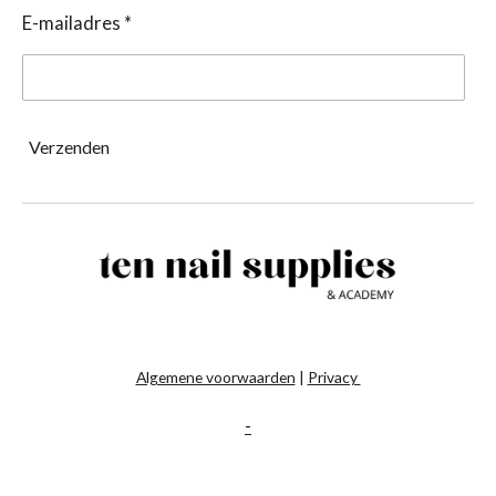
E-mailadres *
Verzenden
Algemene voorwaarden
|
Privacy
-