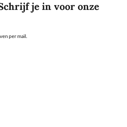
Schrijf je in voor onze
ven per mail.