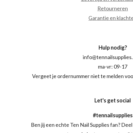
Retourneren
Garantie en klacht
Hulp nodig?
info@tennailsupplies
ma-vr: 09-17
Vergeet je ordernummer niet te melden voo
Let's get social
#tennailsupplies
Ben jij een echte Ten Nail Supplies fan? Deel 