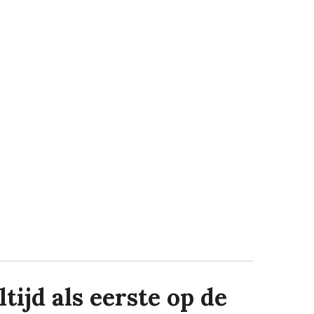
tijd als eerste op de