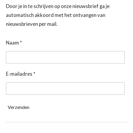
Door je in te schrijven op onze nieuwsbrief ga je
automatisch akkoord met het ontvangen van
nieuwsbrieven per mail.
Naam *
E-mailadres *
Verzenden