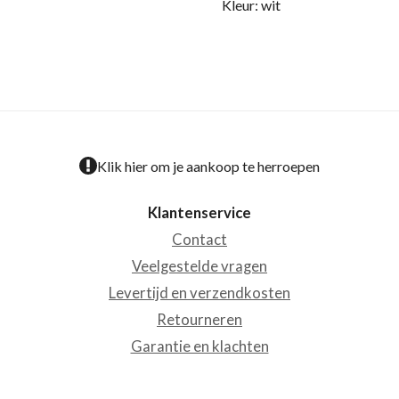
Kleur: wit
Klik hier om je aankoop te herroepen
Klantenservice
Contact
Veelgestelde vragen
Levertijd en verzendkosten
Retourneren
Garantie en klachten