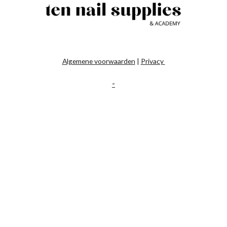
Algemene voorwaarden
|
Privacy
-