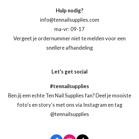
Hulp nodig?
info@tennailsupplies.com
ma-vr: 09-17
Vergeet je ordernummer niet te melden voor een
snellere afhandeling
Let's get social
#tennailsupplies
Ben jij een echte Ten Nail Supplies fan? Deel je mooiste
foto's en story's met ons via Instagram en tag
@tennailsupplies