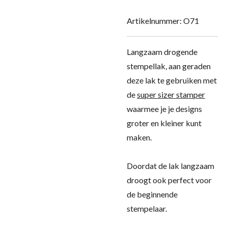
Artikelnummer:
O71
Langzaam drogende
stempellak, aan geraden
deze lak te gebruiken met
de
super sizer stamper
waarmee je je designs
groter en kleiner kunt
maken.
Doordat de lak langzaam
droogt ook perfect voor
de beginnende
stempelaar.