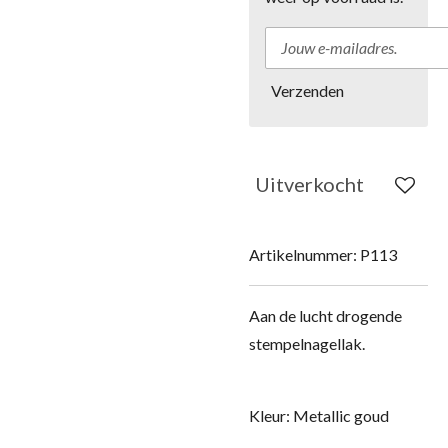
Verzenden
Uitverkocht
Artikelnummer:
P113
Aan de lucht drogende
stempelnagellak.
Kleur: Metallic goud