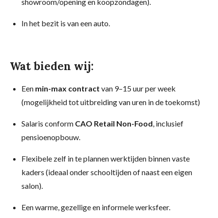
showroom/opening en koopzondagen).
In het bezit is van een auto.
Wat bieden wij:
Een
min-max contract
van 9–15 uur per week
(mogelijkheid tot uitbreiding van uren in de toekomst)
Salaris conform
CAO Retail Non-Food
, inclusief
pensioenopbouw.
Flexibele zelf in te plannen werktijden binnen vaste
kaders (ideaal onder schooltijden of naast een eigen
salon).
Een warme, gezellige en informele werksfeer.