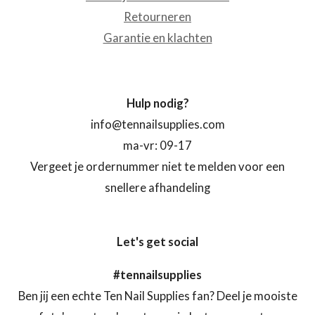
Retourneren
Garantie en klachten
Hulp nodig?
info@tennailsupplies.com
ma-vr: 09-17
Vergeet je ordernummer niet te melden voor een
snellere afhandeling
Let's get social
#tennailsupplies
Ben jij een echte Ten Nail Supplies fan? Deel je mooiste