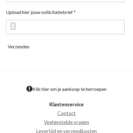
Upload hier jouw sollicitatiebrief *
Verzenden
Klik hier om je aankoop te herroepen
Klantenservice
Contact
Veelgestelde vragen
Levertijd en verzendkosten