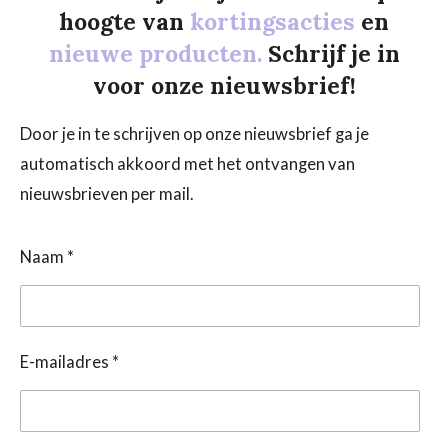
hoogte van
kortingsacties
en
nieuwe producten.
Schrijf je in
voor onze nieuwsbrief!
Door je in te schrijven op onze nieuwsbrief ga je
automatisch akkoord met het ontvangen van
nieuwsbrieven per mail.
Naam *
E-mailadres *