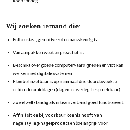
koopzondag.
Wij zoeken iemand die:
Enthousiast, gemotiveerd en nauwkeurig is.
Van aanpakken weet en proactief is.
Beschikt over goede computervaardigheden en vlot kan
werken met digitale systemen
Flexibel inzetbaar is op minimaal drie doordeweekse
ochtenden/middagen (dagen in overleg bespreekbaar).
Zowel zelfstandig als in teamverband goed functioneert.
Affiniteit en bij voorkeur kennis heeft van
nagelstyling/nagelproducten
(belangrijk voor