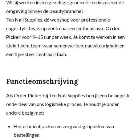
Wil jij werken in een gezellige, groeiende en inspirerende
omgeving binnen de beautybranche?
Ten Nail Supplies, dé webshop voor professionele
nagelstylistes, is op zoek naar een enthousiaste
Order
Picker
voor 9–15 uur per week. Je komt te werken in een
klein, hecht team waar samenwerken, nauwkeurigheid en
een fijne sfeer centraal staan.
Functieomschrijving
Als Order Picker bij Ten Nail Supplies ben jij een belangrijk
onderdeel van ons logistieke proces. Je houdt je onder
andere bezig met:
Het efficiënt picken en zorgvuldig inpakken van
bestellingen.