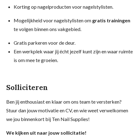
Korting op nagelproducten voor nagelstylisten.
Mogelijkheid voor nagelstylisten om
gratis trainingen
te volgen binnen ons vakgebied.
Gratis parkeren voor de deur.
Een werkplek waar jij écht jezelf kunt zijn en waar ruimte
is om mee te groeien.
Solliciteren
Ben jij enthousiast en klaar om ons team te versterken?
Stuur dan jouw motivatie en CV, en wie weet verwelkomen
we jou binnenkort bij Ten Nail Supplies!
We kijken uit naar jouw sollicitatie!