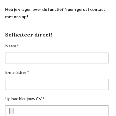
Heb je vragen over de functie? Neem gerust contact
met ons op!
Solliciteer direct!
Naam *
E-mailadres *
Upload hier jouw CV *