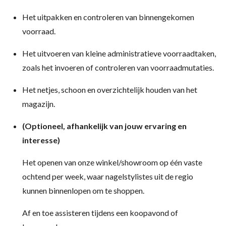
Het uitpakken en controleren van binnengekomen
voorraad.
Het uitvoeren van kleine administratieve voorraadtaken,
zoals het invoeren of controleren van voorraadmutaties.
Het netjes, schoon en overzichtelijk houden van het
magazijn.
(Optioneel, afhankelijk van jouw ervaring en
interesse)
Het openen van onze winkel/showroom op één vaste
ochtend per week, waar nagelstylistes uit de regio
kunnen binnenlopen om te shoppen.
Af en toe assisteren tijdens een koopavond of