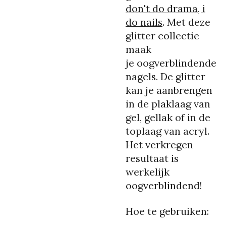
don't do drama, i
do nails
. Met deze
glitter collectie
maak
je
oogverblindende
nagels. De glitter
kan je aanbrengen
in de plaklaag van
gel, gellak of in de
toplaag van acryl.
Het verkregen
resultaat is
werkelijk
oogverblindend!
Hoe te gebruiken: