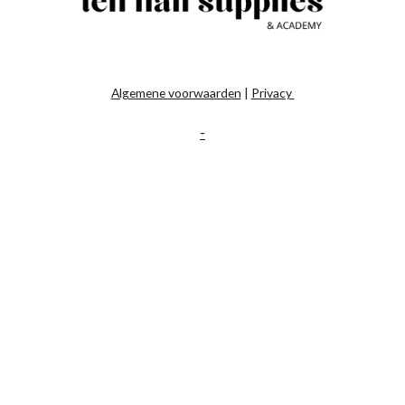
Algemene voorwaarden
|
Privacy
-