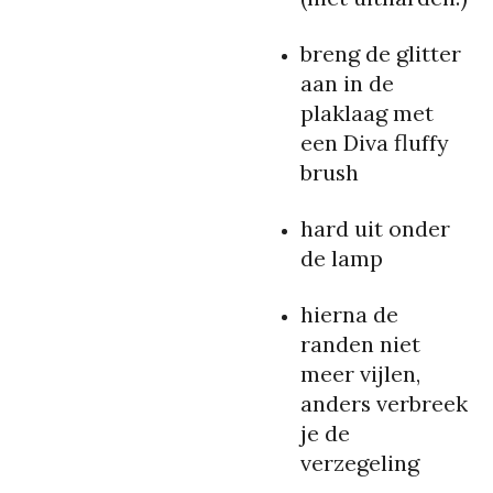
breng de glitter
aan in de
plaklaag met
een Diva fluffy
brush
hard uit onder
de lamp
hierna de
randen niet
meer vijlen,
anders verbreek
je de
verzegeling