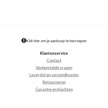
Klik hier om je aankoop te herroepen
Klantenservice
Contact
Veelgestelde vragen
Levertijd en verzendkosten
Retourneren
Garantie en klachten