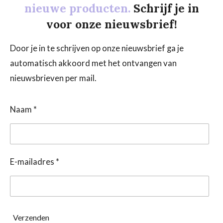
nieuwe producten.
Schrijf je in
voor onze nieuwsbrief!
Door je in te schrijven op onze nieuwsbrief ga je
automatisch akkoord met het ontvangen van
nieuwsbrieven per mail.
Naam *
E-mailadres *
Verzenden