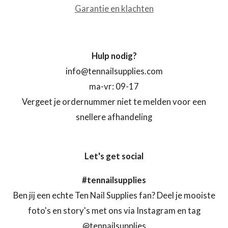
Garantie en klachten
Hulp nodig?
info@tennailsupplies.com
ma-vr: 09-17
Vergeet je ordernummer niet te melden voor een
snellere afhandeling
Let's get social
#tennailsupplies
Ben jij een echte Ten Nail Supplies fan? Deel je mooiste
foto's en story's met ons via Instagram en tag
@tennailsupplies