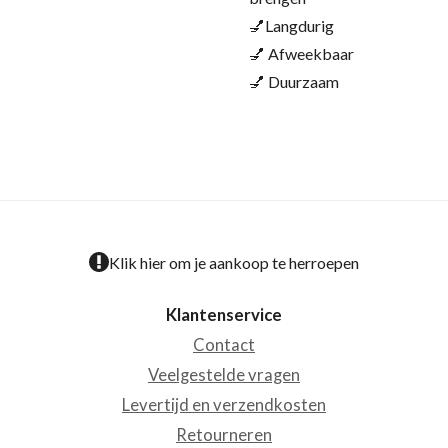
💅Langdurig
💅 Afweekbaar
💅 Duurzaam
Klik hier om je aankoop te herroepen
Klantenservice
Contact
Veelgestelde vragen
Levertijd en verzendkosten
Retourneren