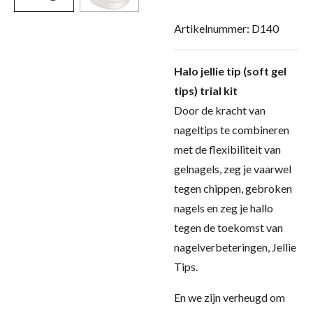
Artikelnummer:
D140
Halo jellie tip (soft gel
tips) trial kit
Door de kracht van
nageltips te combineren
met de flexibiliteit van
gelnagels, zeg je vaarwel
tegen chippen, gebroken
nagels en zeg je hallo
tegen de toekomst van
nagelverbeteringen, Jellie
Tips.
En we zijn verheugd om