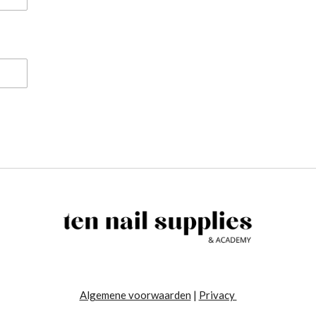
Algemene voorwaarden
|
Privacy