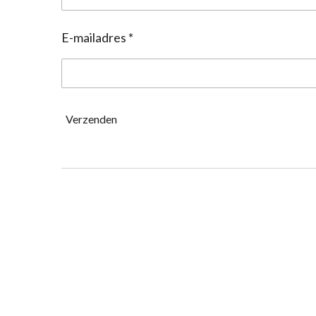
E-mailadres *
Verzenden