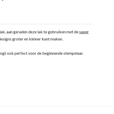
k, aan geraden deze lak te gebruiken met de
super
esigns groter en kleiner kunt maken.
ogt ook perfect voor de beginnende stempelaar.