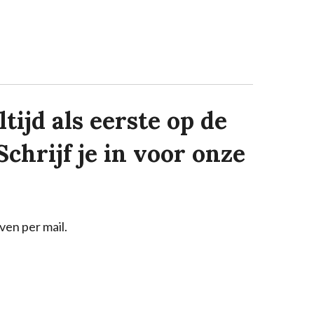
tijd als eerste op de
Schrijf je in voor onze
ven per mail.