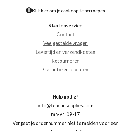
Klik hier om je aankoop te herroepen
Klantenservice
Contact
Veelgestelde vragen
Levertijd en verzendkosten
Retourneren
Garantie en klachten
Hulp nodig?
info@tennailsupplies.com
ma-vr: 09-17
Vergeet je ordernummer niet te melden voor een