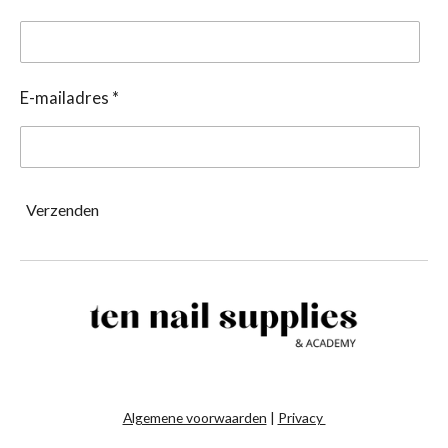
E-mailadres *
Verzenden
Algemene voorwaarden
|
Privacy