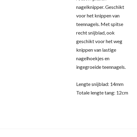
nagelknipper. Geschikt
voor het knippen van
teennagels. Met spitse
recht snijblad, ook
geschikt voor het weg
knippen van lastige
nagelhoekjes en
ingegroeide teennagels.
Lengte snijblad: 14mm
Totale lengte tang: 12cm