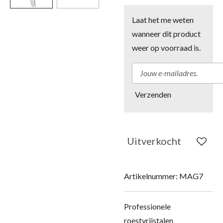
Laat het me weten
wanneer dit product
weer op voorraad is.
Verzenden
Uitverkocht
Artikelnummer:
MAG7
Professionele
roestvrijstalen