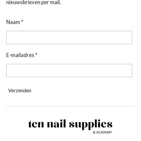
nieuwsbrieven per mail.
Naam *
E-mailadres *
Verzenden