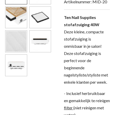
Artikelnummer:
MID-20
Ten Nail Supplies
stofafzuiging 40W
Deze kleine, compacte
stofafzuiging is
onmisbaar in je salon!
Deze stofafzuiging is
perfect voor de
beginnende
nagelstyliste/styliste met
enkele klanten per week.
- Inclusief herbruikbaar
en gemakkelijk te reinigen
filter
(niet reinigen met
water)