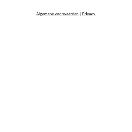
Algemene voorwaarden
|
Privacy
-