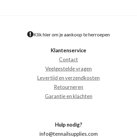
Klik hier om je aankoop te herroepen
Klantenservice
Contact
Veelgestelde vragen
Levertijd en verzendkosten
Retourneren
Garantie en klachten
Hulp nodig?
info@tennailsupplies.com