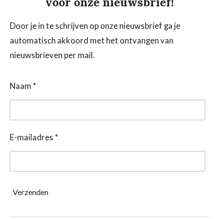
voor onze nieuwsbrief!
Door je in te schrijven op onze nieuwsbrief ga je
automatisch akkoord met het ontvangen van
nieuwsbrieven per mail.
Naam *
E-mailadres *
Verzenden