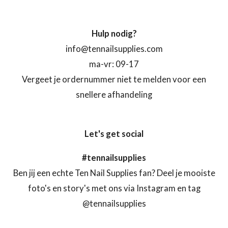
Hulp nodig?
info@tennailsupplies.com
ma-vr: 09-17
Vergeet je ordernummer niet te melden voor een
snellere afhandeling
Let's get social
#tennailsupplies
Ben jij een echte Ten Nail Supplies fan? Deel je mooiste
foto's en story's met ons via Instagram en tag
@tennailsupplies