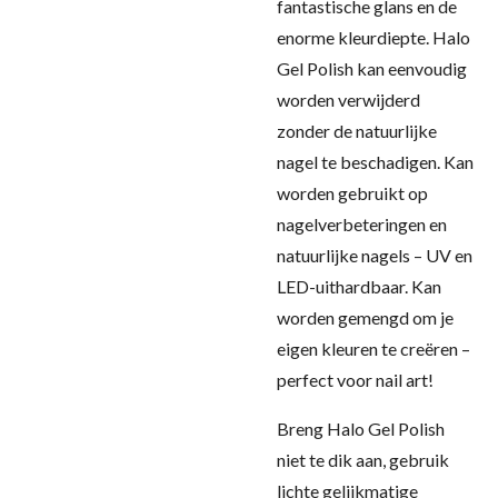
fantastische glans en de
enorme kleurdiepte. Halo
Gel Polish kan eenvoudig
worden verwijderd
zonder de natuurlijke
nagel te beschadigen. Kan
worden gebruikt op
nagelverbeteringen en
natuurlijke nagels – UV en
LED-uithardbaar. Kan
worden gemengd om je
eigen kleuren te creëren –
perfect voor nail art!
Breng Halo Gel Polish
niet te dik aan, gebruik
lichte gelijkmatige