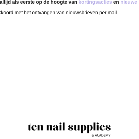
 altijd als eerste op de hoogte van
kortingsacties
en
nieuwe 
akkoord met het ontvangen van nieuwsbrieven per mail.