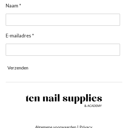
Naam *
E-mailadres *
Verzenden
Algemene voorwaarden
|
Privacy