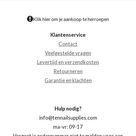
Klik hier om je aankoop te herroepen
Klantenservice
Contact
Veelgestelde vragen
Levertijd en verzendkosten
Retourneren
Garantie en klachten
Hulp nodig?
info@tennailsupplies.com
ma-vr: 09-17