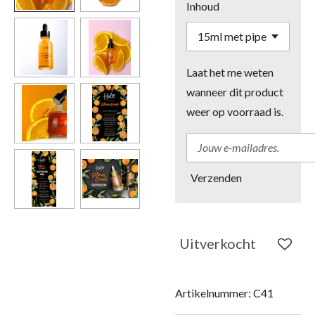
Inhoud
Laat het me weten
wanneer dit product
weer op voorraad is.
Verzenden
Uitverkocht
Artikelnummer:
C41