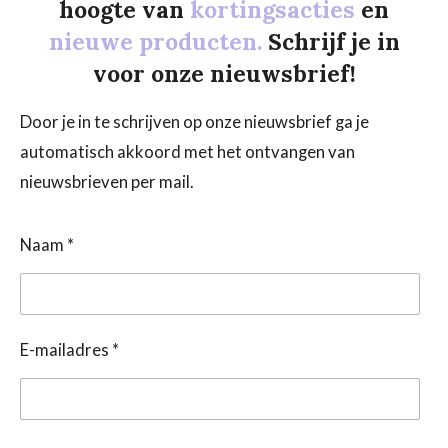
hoogte van
kortingsacties
en
nieuwe producten.
Schrijf je in
voor onze nieuwsbrief!
Door je in te schrijven op onze nieuwsbrief ga je
automatisch akkoord met het ontvangen van
nieuwsbrieven per mail.
Naam *
E-mailadres *