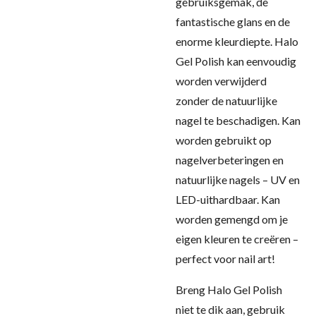
gebruiksgemak, de
fantastische glans en de
enorme kleurdiepte. Halo
Gel Polish kan eenvoudig
worden verwijderd
zonder de natuurlijke
nagel te beschadigen. Kan
worden gebruikt op
nagelverbeteringen en
natuurlijke nagels – UV en
LED-uithardbaar. Kan
worden gemengd om je
eigen kleuren te creëren –
perfect voor nail art!
Breng Halo Gel Polish
niet te dik aan, gebruik