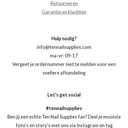
Retourneren
Garantie en klachten
Hulp nodig?
info@tennailsupplies.com
ma-vr: 09-17
Vergeet je ordernummer niet te melden voor een
snellere afhandeling
Let's get social
#tennailsupplies
Ben jij een echte Ten Nail Supplies fan? Deel je mooiste
foto's en story's met ons via Instagram en tag