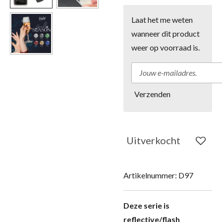
Laat het me weten
wanneer dit product
weer op voorraad is.
Verzenden
Uitverkocht
Artikelnummer:
D97
Deze serie is
reflective/flash