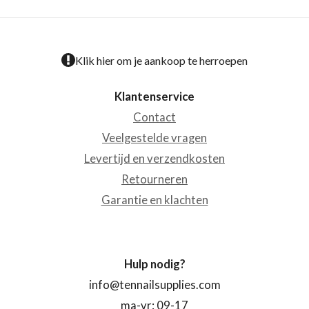
Klik hier om je aankoop te herroepen
Klantenservice
Contact
Veelgestelde vragen
Levertijd en verzendkosten
Retourneren
Garantie en klachten
Hulp nodig?
info@tennailsupplies.com
ma-vr: 09-17