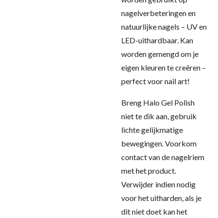
nagelverbeteringen en
natuurlijke nagels – UV en
LED-uithardbaar. Kan
worden gemengd om je
eigen kleuren te creëren –
perfect voor nail art!
Breng Halo Gel Polish
niet te dik aan, gebruik
lichte gelijkmatige
bewegingen. Voorkom
contact van de nagelriem
met het product.
Verwijder indien nodig
voor het uitharden, als je
dit niet doet kan het