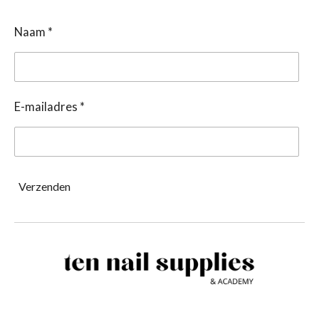
Naam *
E-mailadres *
Verzenden