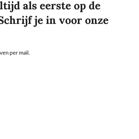
tijd als eerste op de
Schrijf je in voor onze
ven per mail.