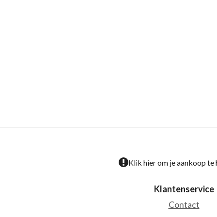
Klik hier om je aankoop te
Klantenservice
Contact