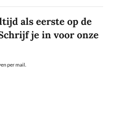
tijd als eerste op de
Schrijf je in voor onze
en per mail.