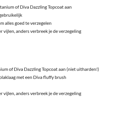
itanium of Diva Dazzling Topcoat aan
gebruikelijk
om alles goed te verzegelen
 vijlen, anders verbreek je de verzegeling
ium of Diva Dazzling Topcoat aan (niet uitharden!)
 plaklaag met een Diva fluffy brush
 vijlen, anders verbreek je de verzegeling